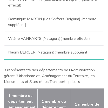
effectif)
Dominique MARTIN (Les Shifters Belgium) (membre
suppléant)
Valérie VANPARYS (Natagora)(membre effectif)
Naomi BERGER (Natagora)(membre suppléant)
3 représentants des départements de l’Administration
gérant l’Urbanisme et l’Aménagement du Territoire, les
Monuments et Sites et les Transports publics
1 membre du
département
1 membre du
1 membre de
Aménagement
département