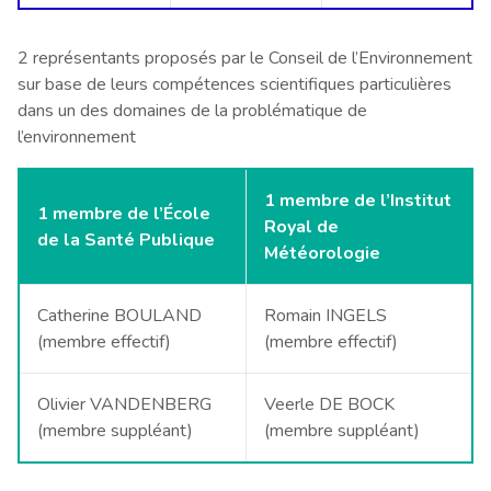
2 représentants proposés par le Conseil de l’Environnement
sur base de leurs compétences scientifiques particulières
dans un des domaines de la problématique de
l’environnement
1 membre de l’Institut
1 membre de l’École
Royal de
de la Santé Publique
Météorologie
Catherine BOULAND
Romain INGELS
(membre effectif)
(membre effectif)
Olivier VANDENBERG
Veerle DE BOCK
(membre suppléant)
(membre suppléant)