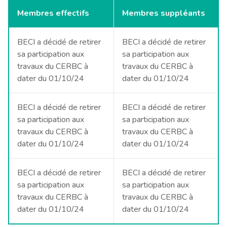
Membres effectifs
Membres suppléants
BECI a décidé de retirer
BECI a décidé de retirer
sa participation aux
sa participation aux
travaux du CERBC à
travaux du CERBC à
dater du 01/10/24
dater du 01/10/24
BECI a décidé de retirer
BECI a décidé de retirer
sa participation aux
sa participation aux
travaux du CERBC à
travaux du CERBC à
dater du 01/10/24
dater du 01/10/24
BECI a décidé de retirer
BECI a décidé de retirer
sa participation aux
sa participation aux
travaux du CERBC à
travaux du CERBC à
dater du 01/10/24
dater du 01/10/24