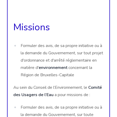
Missions
Formuler des avis, de sa propre initiative ou à
la demande du Gouvernement, sur tout projet
d'ordonnance et d'arrêté réglementaire en
matière d'
environnement
concernant la
Région de Bruxelles-Capitale
Au sein du Conseil de l’Environnement, le
Comité
des Usagers de l’Eau
a pour missions de :
Formuler des avis, de sa propre initiative ou à
la demande du Gouvernement, sur toute