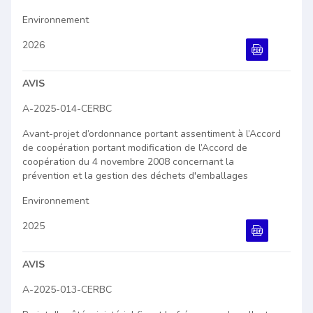
Environnement
2026
Document PDF
AVIS
A-2025-014-CERBC
Avant-projet d’ordonnance portant assentiment à l’Accord
de coopération portant modification de l’Accord de
coopération du 4 novembre 2008 concernant la
prévention et la gestion des déchets d'emballages
Environnement
2025
Document PDF
AVIS
A-2025-013-CERBC