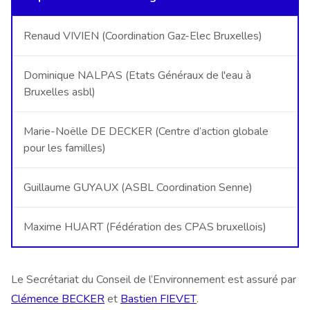
Renaud VIVIEN (Coordination Gaz-Elec Bruxelles)
Dominique NALPAS (Etats Généraux de l'eau à
Bruxelles asbl)
Marie-Noëlle DE DECKER (Centre d’action globale
pour les familles)
Guillaume GUYAUX (ASBL Coordination Senne)
Maxime HUART (Fédération des CPAS bruxellois)
Le Secrétariat du Conseil de l’Environnement est assuré par
Clémence BECKER
et
Bastien FIEVET
.