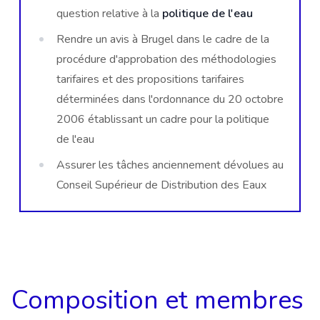
question relative à la
politique de l'eau
Rendre un avis à Brugel dans le cadre de la
procédure d'approbation des méthodologies
tarifaires et des propositions tarifaires
déterminées dans l'ordonnance du 20 octobre
2006 établissant un cadre pour la politique
de l'eau
Assurer les tâches anciennement dévolues au
Conseil Supérieur de Distribution des Eaux
Composition et membres