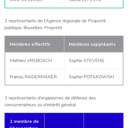
2 représentants de l'Agence régionale de Propreté
publique, Bruxelles-Propreté
Membres effectifs
Membres suppléants
Mathieu VREBOSCH
Sophie STEVENS
Francis RADERMAKER
Sophie POTAKOWSKI
3 représentants d’organismes de défense des
consommateurs ou d’intérêt général
1 membre de