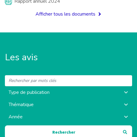
Rapport annuel 2024
Consulter le fichier PDF
Afficher tous les documents
Rapport annuel 2023
Consulter le fichier PDF
Rapport annuel 2022
Consulter le fichier PDF
Les avis