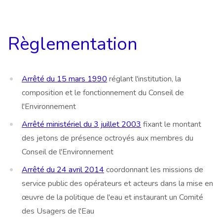
Règlementation
Arrêté du 15 mars 1990
réglant l'institution, la
composition et le fonctionnement du Conseil de
l'Environnement
Arrêté ministériel du 3 juillet 2003
fixant le montant
des jetons de présence octroyés aux membres du
Conseil de l'Environnement
Arrêté du 24 avril 2014
coordonnant les missions de
service public des opérateurs et acteurs dans la mise en
œuvre de la politique de l'eau et instaurant un Comité
des Usagers de l'Eau