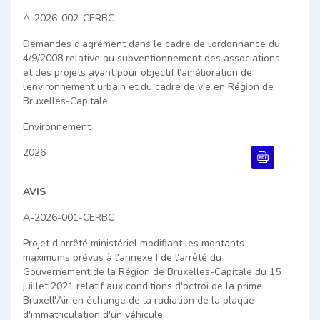
A-2026-002-CERBC
Demandes d’agrément dans le cadre de l’ordonnance du
4/9/2008 relative au subventionnement des associations
et des projets ayant pour objectif l’amélioration de
l’environnement urbain et du cadre de vie en Région de
Bruxelles-Capitale
Environnement
2026
Document PDF
AVIS
A-2026-001-CERBC
Projet d’arrêté ministériel modifiant les montants
maximums prévus à l'annexe I de l’arrêté du
Gouvernement de la Région de Bruxelles-Capitale du 15
juillet 2021 relatif aux conditions d'octroi de la prime
Bruxell'Air en échange de la radiation de la plaque
d'immatriculation d'un véhicule