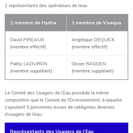
2 représentants des opérateurs de l’eau
1 membre de Hydria
1 membre de Vivaqua
David PIREAUX
Angélique DEQUICK
(membre effectif)
(membre effectif)
Pablo LADURON
Olivier RAGOEN
(membre suppléant)
(membre suppléant)
Le Comité des Usagers de l’Eau possède la même
composition que le Conseil de l’Environnement, à laquelle
s’ajoutent 5 personnes issues de catégories diverses
d’usagers de l’eau :
Représentants des Usagers de l’Eau