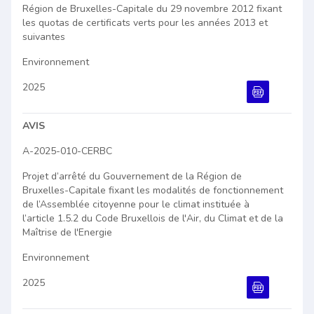
Région de Bruxelles-Capitale du 29 novembre 2012 fixant
les quotas de certificats verts pour les années 2013 et
suivantes
Environnement
2025
Document PDF
AVIS
A-2025-010-CERBC
Projet d’arrêté du Gouvernement de la Région de
Bruxelles-Capitale fixant les modalités de fonctionnement
de l’Assemblée citoyenne pour le climat instituée à
l’article 1.5.2 du Code Bruxellois de l'Air, du Climat et de la
Maîtrise de l'Energie
Environnement
2025