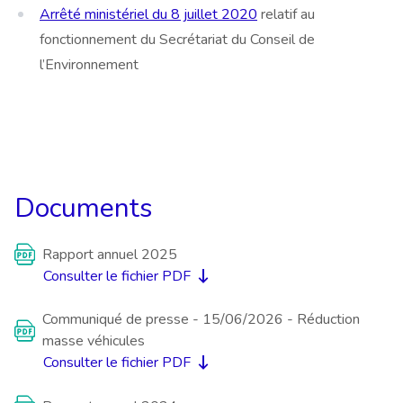
Arrêté ministériel du 8 juillet 2020
relatif au
fonctionnement du Secrétariat du Conseil de
l’Environnement
Documents
Rapport annuel 2025
Consulter le fichier PDF
Communiqué de presse - 15/06/2026 - Réduction
masse véhicules
Consulter le fichier PDF