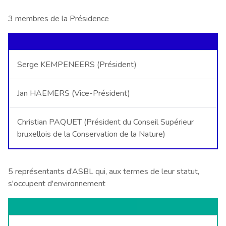
3 membres de la Présidence
Serge KEMPENEERS (Président)
Jan HAEMERS (Vice-Président)
Christian PAQUET (Président du Conseil Supérieur
bruxellois de la Conservation de la Nature)
5 représentants d’ASBL qui, aux termes de leur statut,
s'occupent d'environnement