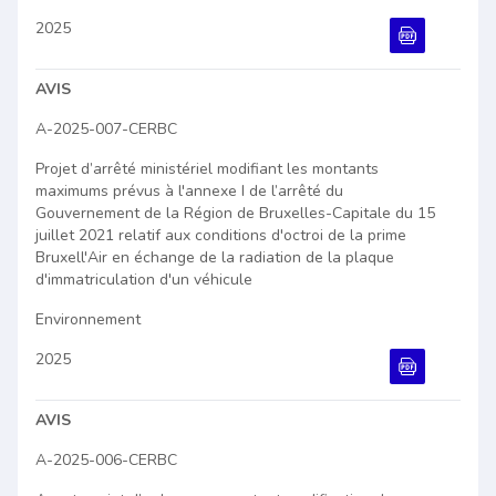
2025
Document PDF
AVIS
A-2025-007-CERBC
Projet d’arrêté ministériel modifiant les montants
maximums prévus à l'annexe I de l’arrêté du
Gouvernement de la Région de Bruxelles-Capitale du 15
juillet 2021 relatif aux conditions d'octroi de la prime
Bruxell'Air en échange de la radiation de la plaque
d'immatriculation d'un véhicule
Environnement
2025
Document PDF
AVIS
A-2025-006-CERBC