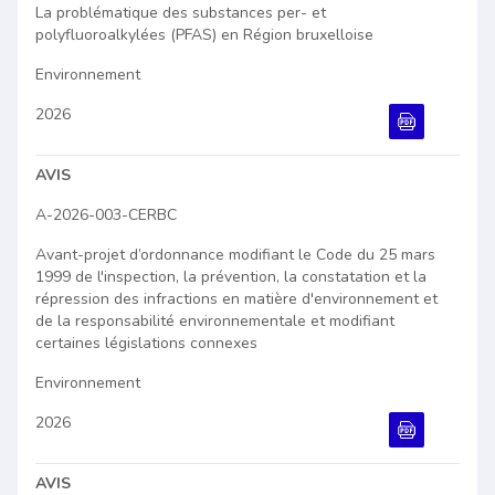
La problématique des substances per- et
polyfluoroalkylées (PFAS) en Région bruxelloise
Environnement
2026
Document PDF
AVIS
A-2026-003-CERBC
Avant-projet d’ordonnance modifiant le Code du 25 mars
1999 de l'inspection, la prévention, la constatation et la
répression des infractions en matière d'environnement et
de la responsabilité environnementale et modifiant
certaines législations connexes
Environnement
2026
Document PDF
AVIS