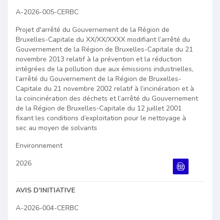
A-2026-005-CERBC
Projet d'arrêté du Gouvernement de la Région de
Bruxelles-Capitale du XX/XX/XXXX modifiant l’arrêté du
Gouvernement de la Région de Bruxelles-Capitale du 21
novembre 2013 relatif à la prévention et la réduction
intégrées de la pollution due aux émissions industrielles,
l’arrêté du Gouvernement de la Région de Bruxelles-
Capitale du 21 novembre 2002 relatif à l’incinération et à
la coïncinération des déchets et l’arrêté du Gouvernement
de la Région de Bruxelles-Capitale du 12 juillet 2001
fixant les conditions d’exploitation pour le nettoyage à
sec au moyen de solvants
Environnement
2026
Document PDF
AVIS D'INITIATIVE
A-2026-004-CERBC