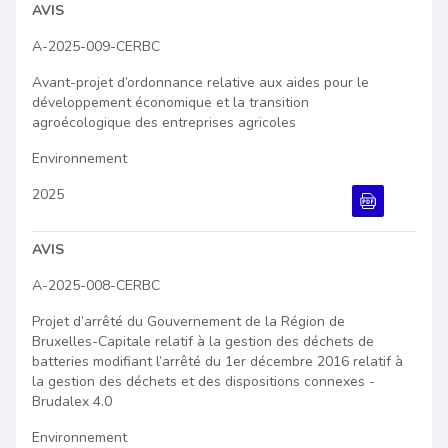
Document PDF
AVIS
A-2025-009-CERBC
Avant-projet d’ordonnance relative aux aides pour le
développement économique et la transition
agroécologique des entreprises agricoles
Environnement
2025
Document PDF
AVIS
A-2025-008-CERBC
Projet d’arrêté du Gouvernement de la Région de
Bruxelles-Capitale relatif à la gestion des déchets de
batteries modifiant l’arrêté du 1er décembre 2016 relatif à
la gestion des déchets et des dispositions connexes -
Brudalex 4.0
Environnement