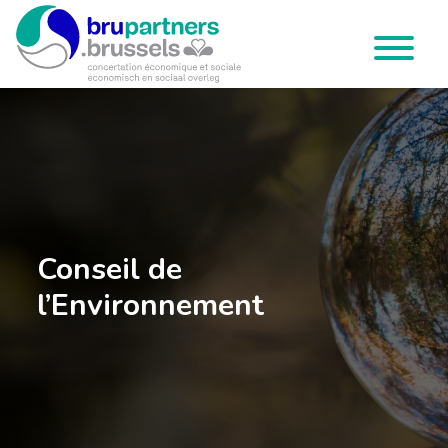
Brupartners
Menu
Conseil de
l’Environnement