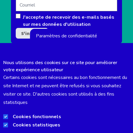
Courriel
J'accepte de recevoir des e-mails basés
sur mes données d'utilisation
Paramètres de confidentialité
Nous utilisons des cookies sur ce site pour améliorer
votre expérience utilisateur
Certains cookies sont nécessaires au bon fonctionnement du
DÉCLARATION ACCESSIBILITÉ
site Internet et ne peuvent être refusés si vous souhaitez
visiter ce site. D'autres cookies sont utilisés à des fins
EMPLOIS
statistiques
TRANSPARENCE ET GOUVERNANCE
Cookies fonctionnels
Cookies statistiques
MENTIONS LÉGALES