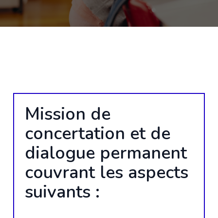
Mission de
concertation et de
dialogue permanent
couvrant les aspects
suivants :