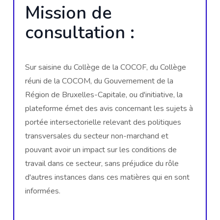
Mission de
consultation :
Sur saisine du Collège de la COCOF, du Collège
réuni de la COCOM, du Gouvernement de la
Région de Bruxelles-Capitale, ou d'initiative, la
plateforme émet des avis concernant les sujets à
portée intersectorielle relevant des politiques
transversales du secteur non-marchand et
pouvant avoir un impact sur les conditions de
travail dans ce secteur, sans préjudice du rôle
d'autres instances dans ces matières qui en sont
informées.