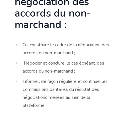
négociation des
accords du non-
marchand :
Co-construire le cadre de la négociation des
accords du non-marchand ;
Négocier et conclure, le cas échéant, des
accords du non-marchand ;
Informer, de façon régulière et continue, les
Commissions paritaires du résultat des
négociations menées au sein de la
plateforme.