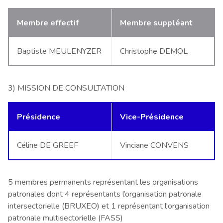
Membre effectif
Membre suppléant
Baptiste MEULENYZER
Christophe DEMOL
3) MISSION DE CONSULTATION
Présidence
Vice-Présidence
Céline DE GREEF
Vinciane CONVENS
5 membres permanents représentant les organisations
patronales dont 4 représentants l’organisation patronale
intersectorielle (BRUXEO) et 1 représentant l'organisation
patronale multisectorielle (FASS)