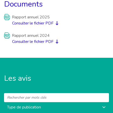
Documents
Rapport annuel 2025
Consulter le fichier PDF
Rapport annuel 2024
Consulter le fichier PDF
Les avis