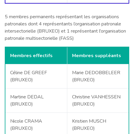
5 membres permanents représentant les organisations
patronales dont 4 représentants l’organisation patronale
intersectorielle (BRUXEO) et 1 représentant l'organisation
patronale multisectorielle (FASS)
Membres effectifs
Membres suppléants
Céline DE GREEF
Marie DEDOBBELEER
(BRUXEO)
(BRUXEO)
Martine DEDAL
Christine VANHESSEN
(BRUXEO)
(BRUXEO)
Nicole CRAMA
Kristien MUSCH
(BRUXEO)
(BRUXEO)