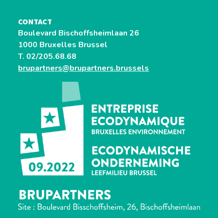
CONTACT
Boulevard Bischoffsheimlaan 26
1000 Bruxelles Brussel
T. 02/205.68.68
brupartners@brupartners.brussels