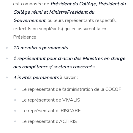
est composée de
Président du Collège, Président du
Collège réuni et Ministre­Président du
Gouvernement
, ou leurs représentants respectifs,
(effectifs ou suppléants) qui en assurent la co-
Présidence
10 membres permanents
1 représentant pour chacun des Ministres en charge
des compétences/ secteurs concernés
4 invités permanents
à savoir :
Le représentant de l'administration de la COCOF
Le représentant de VIVALIS
Le représentant d’IRISCARE
Le représentant d’ACTIRIS