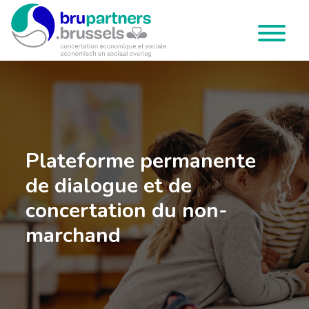
Brupartners
Menu
Plateforme permanente
de dialogue et de
concertation du non-
marchand