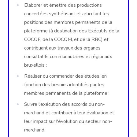
Elaborer et émettre des productions
concertées synthétisant et articulant les
positions des membres permanents de la
plateforme (à destination des Exécutifs de la
COCOF, de la COCOM, et de la RBC) et
contribuant aux travaux des organes
consultatifs communautaires et régionaux
bruxellois ;
Réaliser ou commander des études, en
fonction des besoins identifiés par les
membres permanents de la plateforme ;
Suivre l'exécution des accords du non-
marchand et contribuer à leur évaluation et
leur impact sur l'évolution du secteur non-
marchand ;