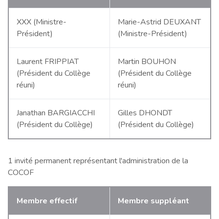
XXX (Ministre-
Marie-Astrid DEUXANT
Président)
(Ministre-Président)
Laurent FRIPPIAT
Martin BOUHON
(Président du Collège
(Président du Collège
réuni)
réuni)
Janathan BARGIACCHI
Gilles DHONDT
(Président du Collège)
(Président du Collège)
1 invité permanent représentant l'administration de la
COCOF
Membre effectif
Membre suppléant