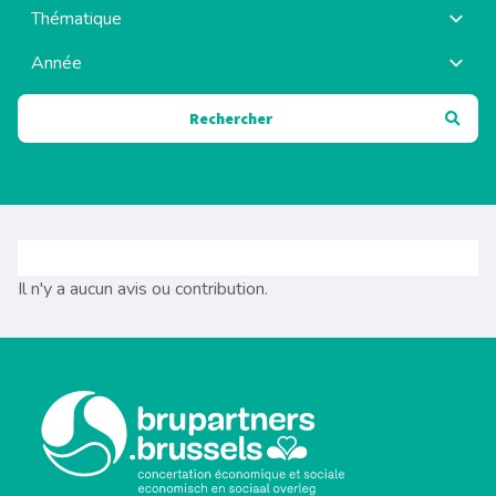
Il n'y a aucun avis ou contribution.