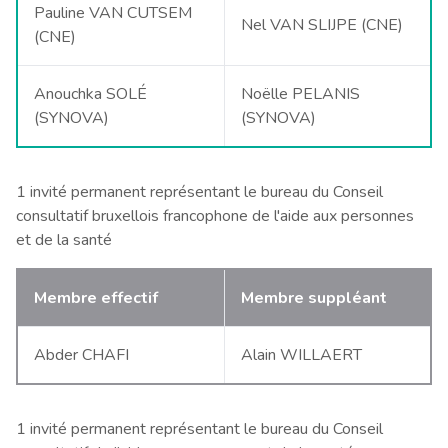
Pauline VAN CUTSEM
Nel VAN SLIJPE (CNE)
(CNE)
Anouchka SOLÉ
Noëlle PELANIS
(SYNOVA)
(SYNOVA)
1 invité permanent représentant le bureau du Conseil
consultatif bruxellois francophone de l'aide aux personnes
et de la santé
Membre effectif
Membre suppléant
Abder CHAFI
Alain WILLAERT
1 invité permanent représentant le bureau du Conseil