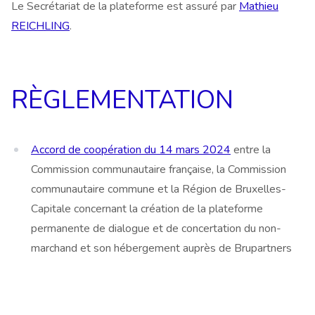
Le Secrétariat de la plateforme est assuré par
Mathieu
REICHLING
.
RÈGLEMENTATION
Accord de coopération du 14 mars 2024
entre la
Commission communautaire française, la Commission
communautaire commune et la Région de Bruxelles-
Capitale concernant la création de la plateforme
permanente de dialogue et de concertation du non-
marchand et son hébergement auprès de Brupartners