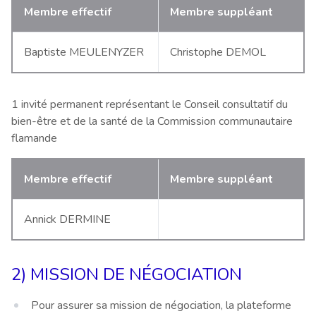
Membre effectif
Membre suppléant
Baptiste MEULENYZER
Christophe DEMOL
1 invité permanent représentant le Conseil consultatif du
bien-être et de la santé de la Commission communautaire
flamande
Membre effectif
Membre suppléant
Annick DERMINE
2) MISSION DE NÉGOCIATION
Pour assurer sa mission de négociation, la plateforme