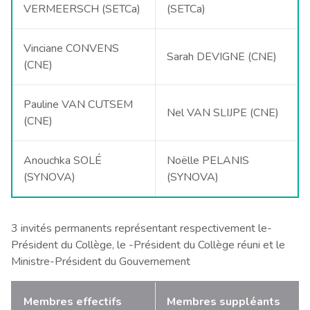
VERMEERSCH (SETCa)
(SETCa)
Vinciane CONVENS
Sarah DEVIGNE (CNE)
(CNE)
Pauline VAN CUTSEM
Nel VAN SLIJPE (CNE)
(CNE)
Anouchka SOLÉ
Noëlle PELANIS
(SYNOVA)
(SYNOVA)
3 invités permanents représentant respectivement le-
Président du Collège, le -Président du Collège réuni et le
Ministre-Président du Gouvernement
Membres effectifs
Membres suppléants