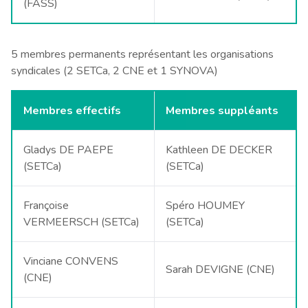
(FASS)
5 membres permanents représentant les organisations
syndicales (2 SETCa, 2 CNE et 1 SYNOVA)
Membres effectifs
Membres suppléants
Gladys DE PAEPE
Kathleen DE DECKER
(SETCa)
(SETCa)
Françoise
Spéro HOUMEY
VERMEERSCH (SETCa)
(SETCa)
Vinciane CONVENS
Sarah DEVIGNE (CNE)
(CNE)