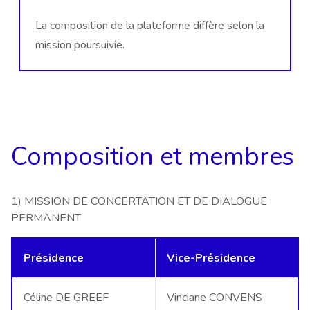
La composition de la plateforme diffère selon la
mission poursuivie.
Composition et membres
1) MISSION DE CONCERTATION ET DE DIALOGUE
PERMANENT
Présidence
Vice-Présidence
Céline DE GREEF
Vinciane CONVENS