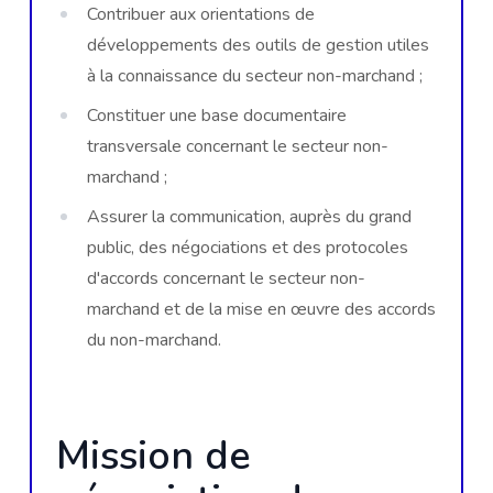
Contribuer aux orientations de
développements des outils de gestion utiles
à la connaissance du secteur non-marchand ;
Constituer une base documentaire
transversale concernant le secteur non-
marchand ;
Assurer la communication, auprès du grand
public, des négociations et des protocoles
d'accords concernant le secteur non-
marchand et de la mise en œuvre des accords
du non-marchand.
Mission de