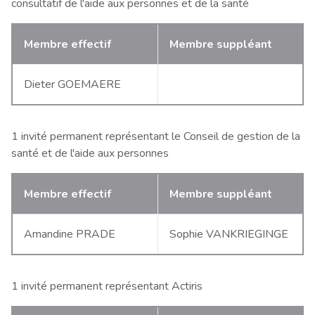
consultatif de l'aide aux personnes et de la santé
Membre effectif
Membre suppléant
Dieter GOEMAERE
1 invité permanent représentant le Conseil de gestion de la
santé et de l'aide aux personnes
Membre effectif
Membre suppléant
Amandine PRADE
Sophie VANKRIEGINGE
1 invité permanent représentant Actiris