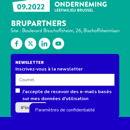
Découvrez notre Facebook
Suivez-nous sur Twitter
Découvrez notre Linkedin
Retrouvez-nous sur notre channel 
NEWSLETTER
Inscrivez-vous à la newsletter
Courriel
J'accepte de recevoir des e-mails basés
sur mes données d'utilisation
Paramètres de confidentialité