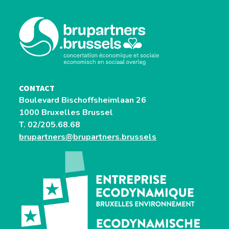
CONTACT
Boulevard Bischoffsheimlaan 26
1000 Bruxelles Brussel
T. 02/205.68.68
brupartners@brupartners.brussels