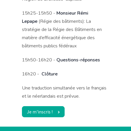
15h25-15h50 -
Monsieur Rémi
Lepape
(Régie des bâtiments): La
stratégie de la Régie des Bâtiments en
matière d’efficacité énergétique des
bâtiments publics fédéraux
15h50-16h20 -
Questions-réponses
16h20 -
Clôture
Une traduction simultanée vers le français
et le néerlandais est prévue.
Je m'inscris !