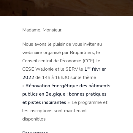
Madame, Monsieur,
Nous avons le plaisir de vous inviter au
webinaire organisé par Brupartners, le
Conseil central de l’économie (CCE), le
er
CESE Wallonie et le SERV le
1
février
2022
de 14h à 16h30 sur le thème
«
Rénovation énergétique des bâtiments
publics en Belgique : bonnes pratiques
et pistes inspirantes »
. Le programme et
les inscriptions sont maintenant
disponibles.