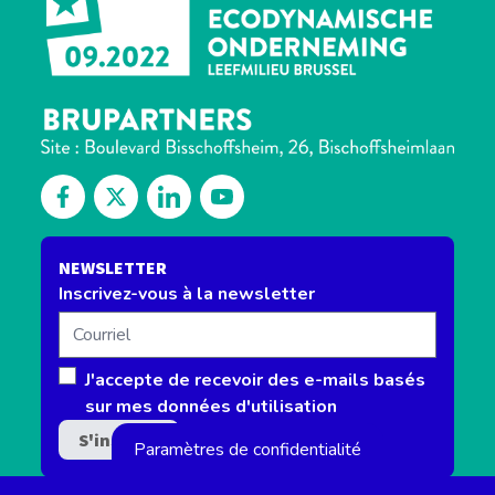
Découvrez notre Facebook
Suivez-nous sur Twitter
Découvrez notre Linkedin
Retrouvez-nous sur notre channel 
NEWSLETTER
Inscrivez-vous à la newsletter
Courriel
J'accepte de recevoir des e-mails basés
sur mes données d'utilisation
Paramètres de confidentialité