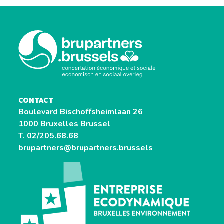
CONTACT
Boulevard Bischoffsheimlaan 26
1000 Bruxelles Brussel
T. 02/205.68.68
brupartners@brupartners.brussels