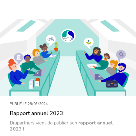
PUBLIÉ LE 29/05/2024
Rapport annuel 2023
Brupartners vient de publier son
rapport annuel
2023
!