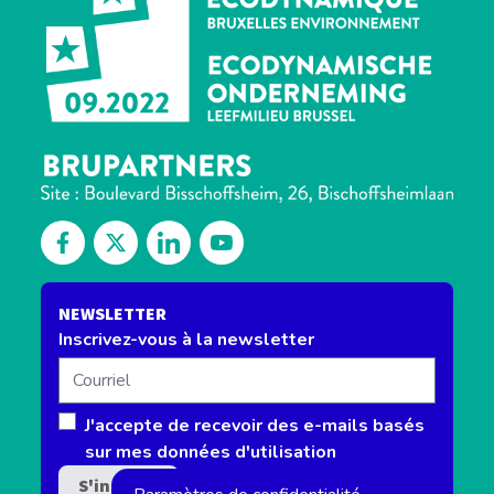
Découvrez notre Facebook
Suivez-nous sur Twitter
Découvrez notre Linkedin
Retrouvez-nous sur notre channel 
NEWSLETTER
Inscrivez-vous à la newsletter
Courriel
J'accepte de recevoir des e-mails basés
sur mes données d'utilisation