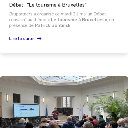
Débat : "Le tourisme à Bruxelles"
Brupartners a organisé ce mardi 21 mai un Débat
consacré au thème
« Le tourisme à Bruxelles
»
, en
présence de
Patrick Bontinck
Lire la suite