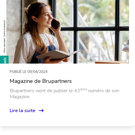
PUBLIÉ LE 09/04/2024
Magazine de Brupartners
ème
Brupartners vient de publier le 43
numéro de son
Magazine.
Lire la suite