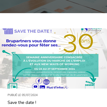
PUBLIÉ LE 05/07/2024
Save the date !