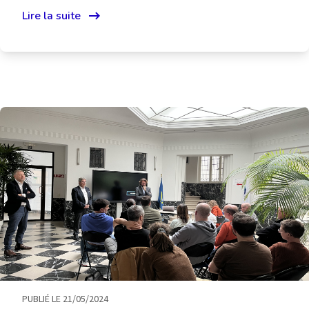
Lire la suite
PUBLIÉ LE 21/05/2024