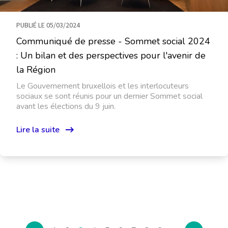
PUBLIÉ LE 05/03/2024
Communiqué de presse - Sommet social 2024
: Un bilan et des perspectives pour l'avenir de
la Région
Le Gouvernement bruxellois et les interlocuteurs
sociaux se sont réunis pour un dernier Sommet social
avant les élections du 9 juin.
Lire la suite
Pagination
Page
Page