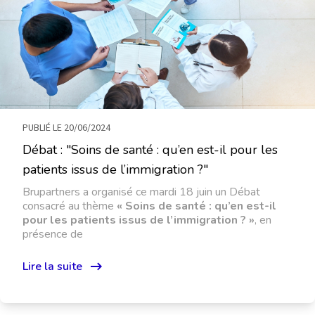
PUBLIÉ LE 20/06/2024
Débat : "Soins de santé : qu’en est-il pour les
patients issus de l’immigration ?"
Brupartners a organisé ce mardi 18 juin un Débat
consacré au thème
« Soins de santé : qu’en est-il
pour les patients issus de l’immigration ? »
, en
présence de
Lire la suite