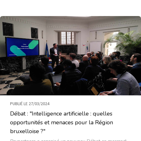
PUBLIÉ LE 27/03/2024
Débat : "Intelligence artificielle : quelles
opportunités et menaces pour la Région
bruxelloise ?"