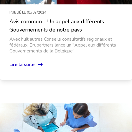
PUBLIÉ LE 01/07/2024
Avis commun - Un appel aux différents
Gouvernements de notre pays
Avec huit autres Conseils consultatifs régionaux et
fédéraux, Brupartners lance un "Appel aux différents
Gouvernements de la Belgique".
Lire la suite