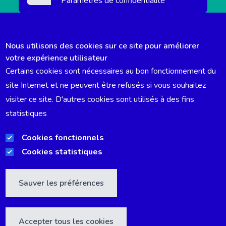
Paramètres de confidentialité
Nous utilisons des cookies sur ce site pour améliorer
votre expérience utilisateur
Certains cookies sont nécessaires au bon fonctionnement du
DÉCLARATION ACCESSIBILITÉ
site Internet et ne peuvent être refusés si vous souhaitez
visiter ce site. D'autres cookies sont utilisés à des fins
EMPLOIS
statistiques
TRANSPARENCE ET GOUVERNANCE
Cookies fonctionnels
Cookies statistiques
MENTIONS LÉGALES
Sauver les préférences
Accepter tous les cookies