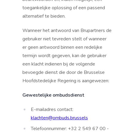
toegankelijke oplossing of een passend
alternatief te bieden.
Wanneer het antwoord van Brupartners de
gebruiker niet tevreden stelt of wanneer
er geen antwoord binnen een redelijke
termijn wordt gegeven, kan de gebruiker
een klacht indienen bij de volgende
bevoegde dienst die door de Brusselse
Hoofdstedelijke Regering is aangewezen:
Gewestelijke ombudsdienst
E-mailadres contact:
klachten@ombuds.brussels
Telefoonnummer: +32 2 549 67 00 -