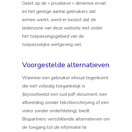
Gelet op de « privatieve » dimensie ervan
en het geringe aantal gebruikers dat
ermee werkt, werd er beslist dat de
ledenzone van deze website niet onder
het toepassingsgebied van de
toepasselijke wetgeving viel.
Voorgestelde alternatieven
Wanneer een gebruiker inhoud tegenkomt
die niet volledig toegankelijk is
(bijvoorbeeld een oud pdf-document, een
afbeelding zonder tekstbeschrijving of een
video zonder ondertiteling), biedt
Brupartners verschillende alternatieven om
de toegang tot de informatie te