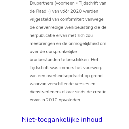
Brupartners (voorheen « Tijdschrift van
de Raad ») van vóór 2020 werden
vrijgesteld van conformiteit vanwege
de onevenredige werkbelasting die de
herpublicatie ervan met zich zou
meebrengen en de onmogelijkheid om
over de oorspronkelijke
bronbestanden te beschikken. Het
Tijdschrift was immers het voorwerp
van een overheidsopdracht op grond
waarvan verschillende versies en
dienstverleners elkaar sinds de creatie
ervan in 2010 opvolgden.
Niet-toegankelijke inhoud