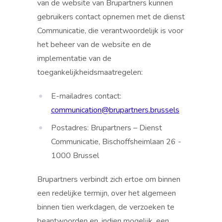
van de website van Brupartners kunnen
gebruikers contact opnemen met de dienst
Communicatie, die verantwoordelijk is voor
het beheer van de website en de
implementatie van de
toegankelijkheidsmaatregelen:
E-mailadres contact:
communication@brupartners.brussels
Postadres: Brupartners – Dienst
Communicatie, Bischoffsheimlaan 26 -
1000 Brussel
Brupartners verbindt zich ertoe om binnen
een redelijke termijn, over het algemeen
binnen tien werkdagen, de verzoeken te
beantwoorden en, indien mogelijk, een