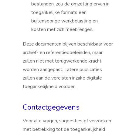
bestanden, zou de omzetting ervan in
toegankelijke formats een
buitensporige werkbelasting en
kosten met zich meebrengen.
Deze documenten blijven beschikbaar voor
archief- en referentiedoeleinden, maar
zullen niet met terugwerkende kracht
worden aangepast. Latere publicaties
zullen aan de vereisten inzake digitale
toegankelijkheid voldoen.
Contactgegevens
Voor alle vragen, suggesties of verzoeken
met betrekking tot de toegankelijkheid