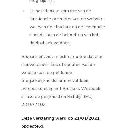
mogelijk zijn;
En het stabiele karakter van de
functionele perimeter van de website,
waarvan de structuur en de essentiële
inhoud al aan de behoeften van het
doelpubliek voldoen.
Brupartners ziet er echter op toe dat alle
nieuwe publicaties of updates van de
website aan de geldende
toegankelijkheidsnormen voldoen,
overeenkomstig het Brussels Wetboek
inzake de gelijkheid en Richtlijn (EU)
2016/2102.
Deze verklaring werd op 21/01/2021
opgesteld.