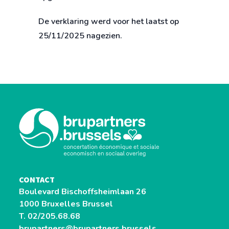
De verklaring werd voor het laatst op
25/11/2025 nagezien.
CONTACT
Boulevard Bischoffsheimlaan 26
1000 Bruxelles Brussel
T. 02/205.68.68
brupartners@brupartners.brussels