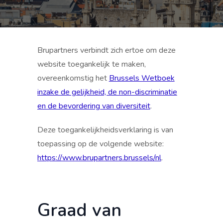
Brupartners verbindt zich ertoe om deze
website toegankelijk te maken,
overeenkomstig het
Brussels Wetboek
inzake de gelijkheid, de non-discriminatie
en de bevordering van diversiteit
.
Deze toegankelijkheidsverklaring is van
toepassing op de volgende website:
https://www.brupartners.brussels/nl
.
Graad van