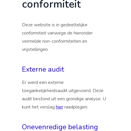
conformiteit
Deze website is in gedeeltelijke
conformiteit vanwege de hieronder
vermelde non-conformiteiten en
vrijstellingen.
Externe audit
Er werd een externe
toegankelijkheidsaudit uitgevoerd. Deze
audit bestond uit een grondige analyse. U
kunt het verslag
hier
raadplegen.
Onevenredige belasting