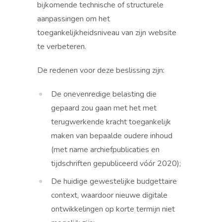
bijkomende technische of structurele
aanpassingen om het
toegankelijkheidsniveau van zijn website
te verbeteren.
De redenen voor deze beslissing zijn:
De onevenredige belasting die
gepaard zou gaan met het met
terugwerkende kracht toegankelijk
maken van bepaalde oudere inhoud
(met name archiefpublicaties en
tijdschriften gepubliceerd vóór 2020);
De huidige gewestelijke budgettaire
context, waardoor nieuwe digitale
ontwikkelingen op korte termijn niet