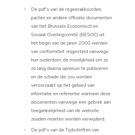
De pdf’s van de regeerakkoorden,
pacten en andere officiële documenten
van het Brussels Economisch en
Sociaal Overlegcomité (BESOC) uit
het begin van de jaren 2000 werden
van conformiteit vrijgesteld vanwege
hun ouderdom, de moeilijkheid om ze
zo lang daarna opnieuw te publiceren
en de schade die zou worden
veroorzaakt op het gebied van
informatie en referentie wanneer deze
documenten vanwege een gebrek aan
toegankelijkheid van de website
zouden moeten worden verwijderd.
De pdf’s van de Tijdschriften van