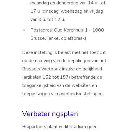
maandag en donderdag van 14 u. tot
17 u., dinsdag, woensdag en vrijdag
van 9 u. tot 12 u.
Postadres: Oud Korenhuis 1 - 1000
Brussel (enkel op afspraak)
Deze instelling is belast met het toezicht
op de naleving van de bepalingen van het
Brussels Wetboek inzake de gelijkheid
(artikelen 152 tot 157) betreffende de
toegankelijkheid van de websites en
toepassingen van overheidsinstellingen.
Verbeteringsplan
Brupartners plant in dit stadium geen