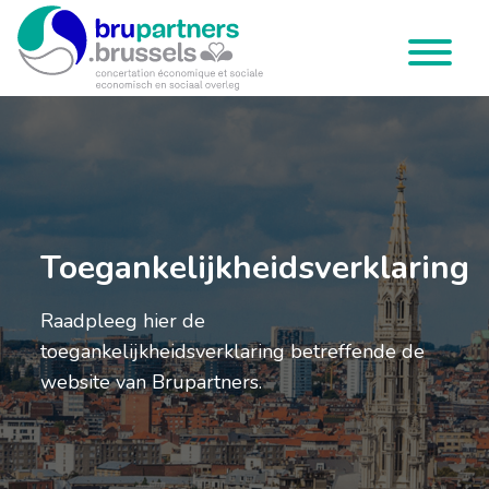
Brupartners
Menu
Toegankelijkheidsverklaring
Raadpleeg hier de
toegankelijkheidsverklaring betreffende de
website van Brupartners.