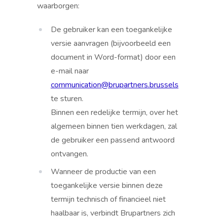
waarborgen:
De gebruiker kan een toegankelijke
versie aanvragen (bijvoorbeeld een
document in Word-format) door een
e-mail naar
communication@brupartners.brussels
te sturen.
Binnen een redelijke termijn, over het
algemeen binnen tien werkdagen, zal
de gebruiker een passend antwoord
ontvangen.
Wanneer de productie van een
toegankelijke versie binnen deze
termijn technisch of financieel niet
haalbaar is, verbindt Brupartners zich