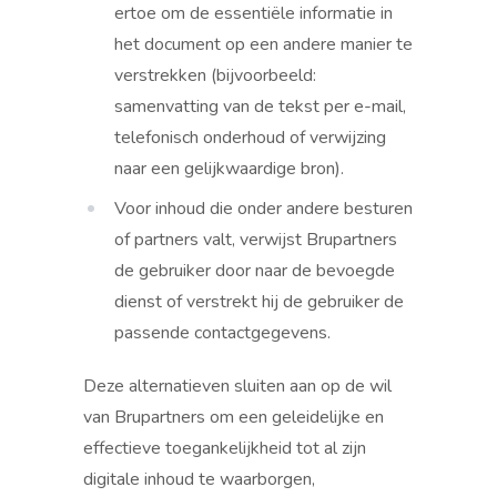
ertoe om de essentiële informatie in
het document op een andere manier te
verstrekken (bijvoorbeeld:
samenvatting van de tekst per e-mail,
telefonisch onderhoud of verwijzing
naar een gelijkwaardige bron).
Voor inhoud die onder andere besturen
of partners valt, verwijst Brupartners
de gebruiker door naar de bevoegde
dienst of verstrekt hij de gebruiker de
passende contactgegevens.
Deze alternatieven sluiten aan op de wil
van Brupartners om een geleidelijke en
effectieve toegankelijkheid tot al zijn
digitale inhoud te waarborgen,