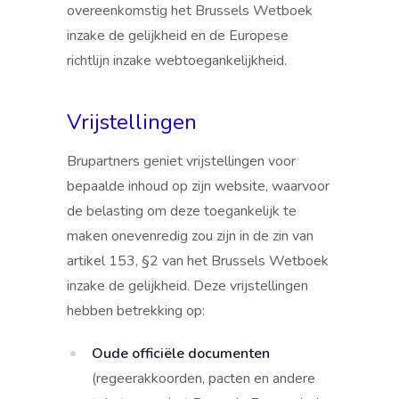
overeenkomstig het Brussels Wetboek
inzake de gelijkheid en de Europese
richtlijn inzake webtoegankelijkheid.
Vrijstellingen
Brupartners geniet vrijstellingen voor
bepaalde inhoud op zijn website, waarvoor
de belasting om deze toegankelijk te
maken onevenredig zou zijn in de zin van
artikel 153, §2 van het Brussels Wetboek
inzake de gelijkheid. Deze vrijstellingen
hebben betrekking op:
Oude officiële documenten
(regeerakkoorden, pacten en andere