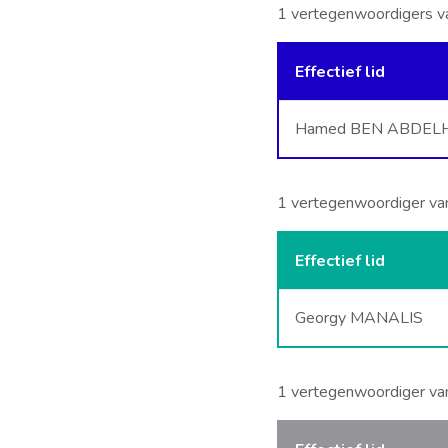
1 vertegenwoordigers va
Effectief lid
Hamed BEN ABDEL
1 vertegenwoordiger va
Effectief lid
Georgy MANALIS
1 vertegenwoordiger van