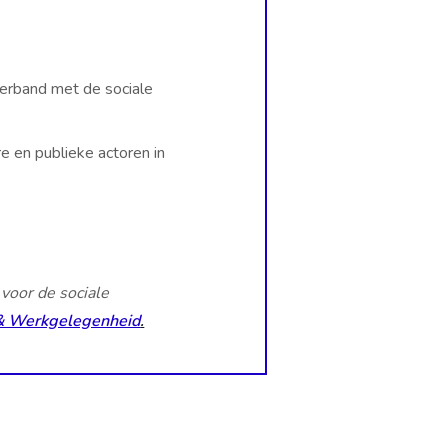
 verband met de sociale
 en publieke actoren in
voor de sociale
& Werkgelegenheid
.