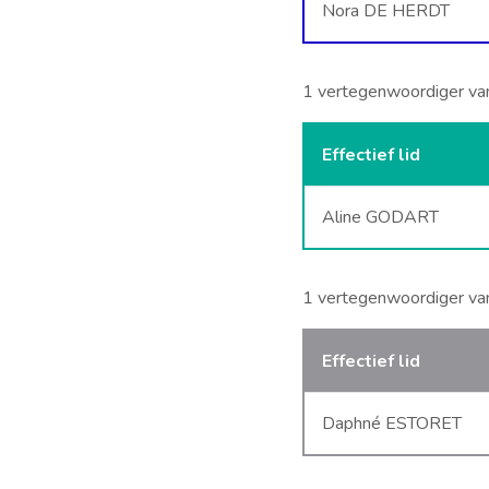
Nora DE HERDT
1 vertegenwoordiger van
Effectief lid
Aline GODART
1 vertegenwoordiger va
Effectief lid
Daphné ESTORET