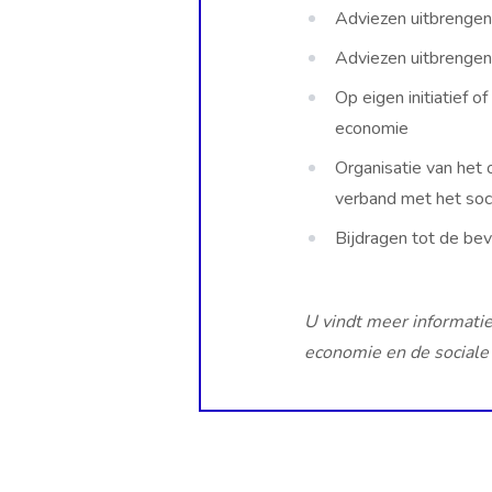
Adviezen uitbrengen
Adviezen uitbrengen
Op eigen initiatief 
economie
Organisatie van het
verband met het so
Bijdragen tot de bev
U vindt meer informati
economie en de sociale